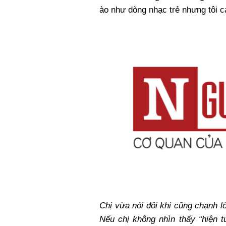
ào như dòng nhạc trẻ nhưng tôi 
Chị vừa nói đôi khi cũng chạnh 
Nếu chị không nhìn thấy “hiện 