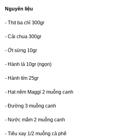
Nguyên liệu
- Thịt ba chỉ 300gr
- Cải chua 300gr
- Ớt sừng 10gr
- Hành lá 10gr (ngọn)
- Hành tím 25gr
- Hạt nêm Maggi 2 muỗng canh
- Đường 3 muỗng canh
- Nước mắm 2 muỗng canh
- Tiêu xay 1/2 muỗng cà phê