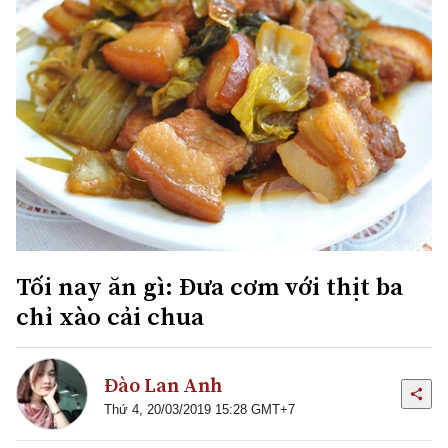
Tối nay ăn gì: Đưa cơm với thịt ba
chỉ xào cải chua
Đào Lan Anh
Thứ 4, 20/03/2019 15:28 GMT+7