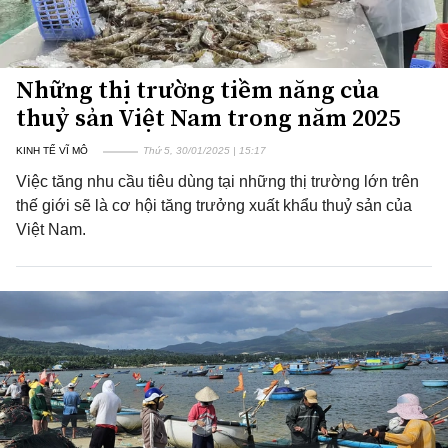
Những thị trường tiềm năng của
thuỷ sản Việt Nam trong năm 2025
KINH TẾ VĨ MÔ
Thứ 5, 30/01/2025 | 15:17
Việc tăng nhu cầu tiêu dùng tại những thị trường lớn trên
thế giới sẽ là cơ hội tăng trưởng xuất khẩu thuỷ sản của
Việt Nam.