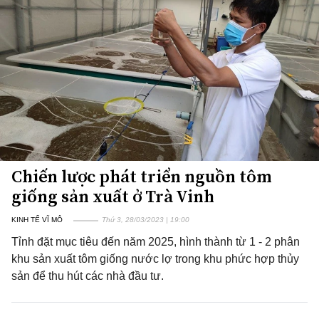
Chiến lược phát triển nguồn tôm
giống sản xuất ở Trà Vinh
KINH TẾ VĨ MÔ
Thứ 3, 28/03/2023 | 19:00
Tỉnh đặt mục tiêu đến năm 2025, hình thành từ 1 - 2 phân
khu sản xuất tôm giống nước lợ trong khu phức hợp thủy
sản để thu hút các nhà đầu tư.