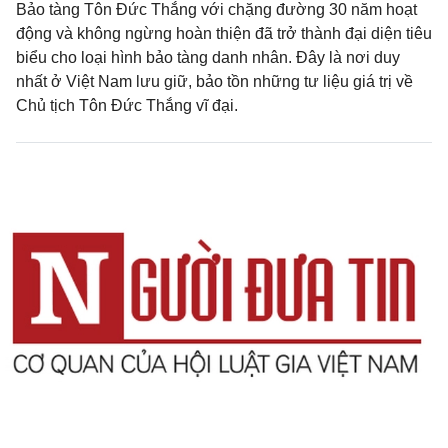
Bảo tàng Tôn Đức Thắng với chặng đường 30 năm hoạt
động và không ngừng hoàn thiện đã trở thành đại diện tiêu
biểu cho loại hình bảo tàng danh nhân. Đây là nơi duy
nhất ở Việt Nam lưu giữ, bảo tồn những tư liệu giá trị về
Chủ tịch Tôn Đức Thắng vĩ đại.