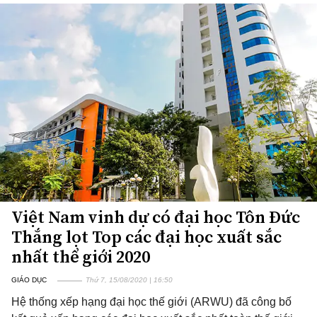
Việt Nam vinh dự có đại học Tôn Đức
Thắng lọt Top các đại học xuất sắc
nhất thể giới 2020
GIÁO DỤC
Thứ 7, 15/08/2020 | 16:50
Hệ thống xếp hạng đại học thế giới (ARWU) đã công bố