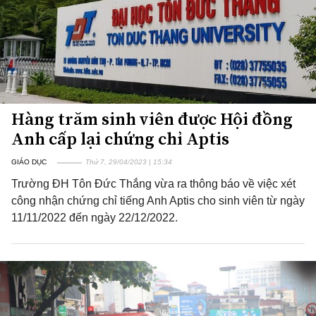
Hàng trăm sinh viên được Hội đồng
Anh cấp lại chứng chỉ Aptis
GIÁO DỤC
Thứ 7, 29/04/2023 | 15:34
Trường ĐH Tôn Đức Thắng vừa ra thông báo về việc xét
công nhận chứng chỉ tiếng Anh Aptis cho sinh viên từ ngày
11/11/2022 đến ngày 22/12/2022.