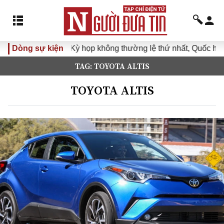
Dòng sự kiện
Kỳ họp không thường lệ thứ nhất, Quốc hội kh
TAG: TOYOTA ALTIS
TOYOTA ALTIS