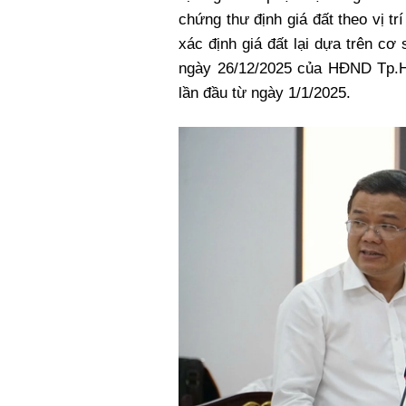
chứng thư định giá đất theo vị trí
xác định giá đất lại dựa trên c
ngày 26/12/2025 của HĐND Tp.H
lần đầu từ ngày 1/1/2025.