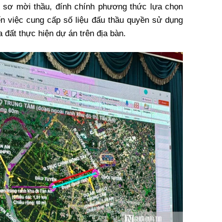
 sơ mời thầu, đính chính phương thức lựa chọn
n việc cung cấp số liệu đấu thầu quyền sử dụng
a đất thực hiện dự án trên địa bàn.