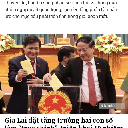
chuyên đề, bầu bổ sung nhân sự chủ chốt và thông qua
nhiều nghị quyết quan trọng, tạo nền tảng pháp lý, nhân
lực cho mục tiêu phát triển tỉnh trong giai đoạn mới.
Gia Lai đặt tăng trưởng hai con số