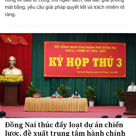
mặt bằng, yêu cầu giải pháp quyết liệt và trách nhiệm rõ
ràng.
Đồng Nai thúc đẩy loạt dự án chiến
lược, đề xuất trung tâm hành chính