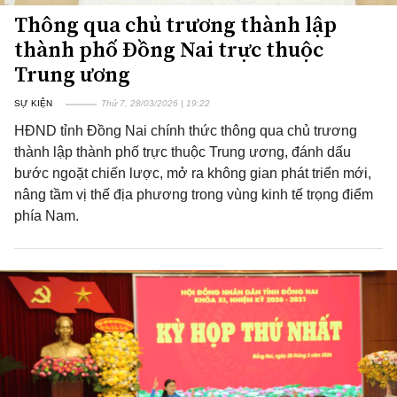
Thông qua chủ trương thành lập
thành phố Đồng Nai trực thuộc
Trung ương
SỰ KIỆN
Thứ 7, 28/03/2026 | 19:22
HĐND tỉnh Đồng Nai chính thức thông qua chủ trương
thành lập thành phố trực thuộc Trung ương, đánh dấu
bước ngoặt chiến lược, mở ra không gian phát triển mới,
nâng tầm vị thế địa phương trong vùng kinh tế trọng điểm
phía Nam.