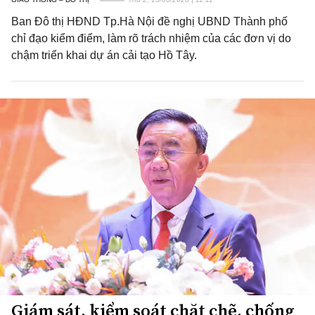
Ban Đô thị HĐND Tp.Hà Nội đề nghị UBND Thành phố
chỉ đạo kiểm điểm, làm rõ trách nhiệm của các đơn vị do
chậm triển khai dự án cải tạo Hồ Tây.
Giám sát, kiểm soát chặt chẽ, chống