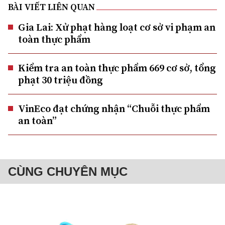
BÀI VIẾT LIÊN QUAN
Gia Lai: Xử phạt hàng loạt cơ sở vi phạm an
toàn thực phẩm
Kiểm tra an toàn thực phẩm 669 cơ sở, tổng
phạt 30 triệu đồng
VinEco đạt chứng nhận “Chuỗi thực phẩm
an toàn”
CÙNG CHUYÊN MỤC