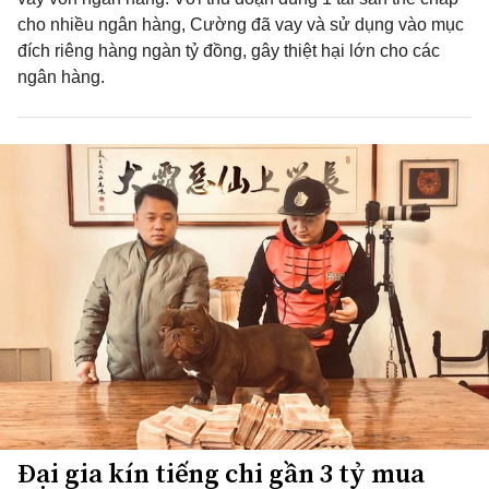
cho nhiều ngân hàng, Cường đã vay và sử dụng vào mục
đích riêng hàng ngàn tỷ đồng, gây thiệt hại lớn cho các
ngân hàng.
Đại gia kín tiếng chi gần 3 tỷ mua