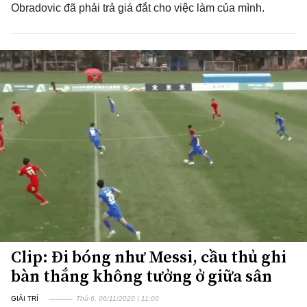
Obradovic đã phải trả giá đắt cho việc làm của mình.
Clip: Đi bóng như Messi, cầu thủ ghi
bàn thắng không tưởng ở giữa sân
GIẢI TRÍ
Thứ 6, 06/11/2020 | 11:00