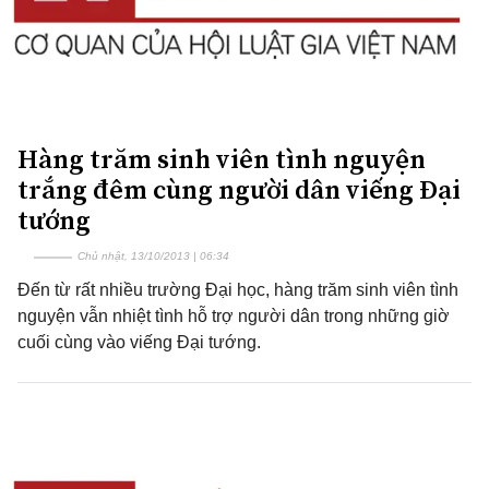
Hàng trăm sinh viên tình nguyện
trắng đêm cùng người dân viếng Đại
tướng
Chủ nhật, 13/10/2013 | 06:34
Đến từ rất nhiều trường Đại học, hàng trăm sinh viên tình
nguyện vẫn nhiệt tình hỗ trợ người dân trong những giờ
cuối cùng vào viếng Đại tướng.