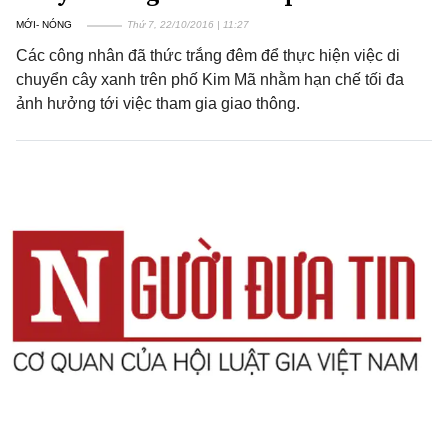
MỚI- NÓNG
Thứ 7, 22/10/2016 | 11:27
Các công nhân đã thức trắng đêm để thực hiện việc di
chuyển cây xanh trên phố Kim Mã nhằm hạn chế tối đa
ảnh hưởng tới việc tham gia giao thông.