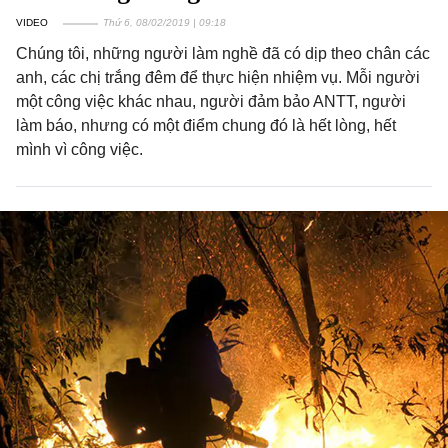
VIDEO
Thứ 6, 08/02/2019 | 09:18
Chúng tôi, những người làm nghề đã có dịp theo chân các
anh, các chị trắng đêm để thực hiện nhiệm vụ. Mỗi người
một công việc khác nhau, người đảm bảo ANTT, người
làm báo, nhưng có một điểm chung đó là hết lòng, hết
mình vì công việc.