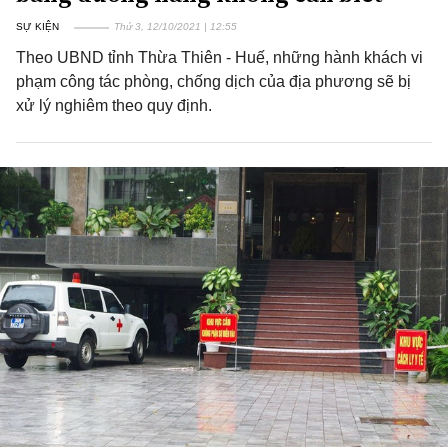
SỰ KIỆN
Thứ 3, 12/10/2021 | 12:55
Theo UBND tỉnh Thừa Thiên - Huế, những hành khách vi
phạm công tác phòng, chống dịch của địa phương sẽ bị
xử lý nghiêm theo quy định.