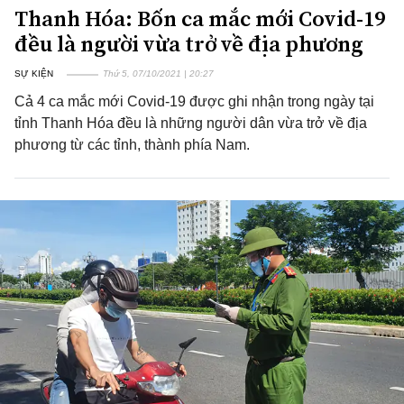
Thanh Hóa: Bốn ca mắc mới Covid-19
đều là người vừa trở về địa phương
SỰ KIỆN
Thứ 5, 07/10/2021 | 20:27
Cả 4 ca mắc mới Covid-19 được ghi nhận trong ngày tại
tỉnh Thanh Hóa đều là những người dân vừa trở về địa
phương từ các tỉnh, thành phía Nam.