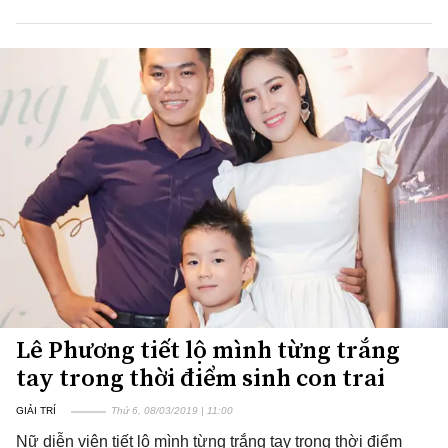
Lê Phương tiết lộ mình từng trắng
tay trong thời điểm sinh con trai
GIẢI TRÍ
Thứ 6, 08/03/2019 | 11:00
Nữ diễn viên tiết lộ mình từng trắng tay trong thời điểm