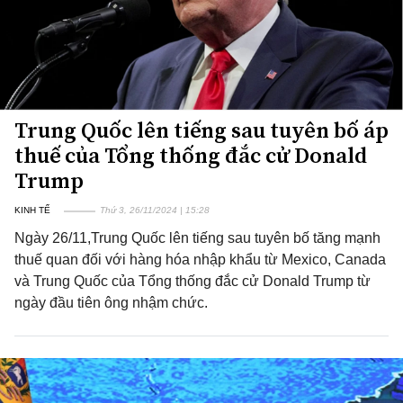
Trung Quốc lên tiếng sau tuyên bố áp
thuế của Tổng thống đắc cử Donald
Trump
KINH TẾ
Thứ 3, 26/11/2024 | 15:28
Ngày 26/11,Trung Quốc lên tiếng sau tuyên bố tăng mạnh
thuế quan đối với hàng hóa nhập khẩu từ Mexico, Canada
và Trung Quốc của Tổng thống đắc cử Donald Trump từ
ngày đầu tiên ông nhậm chức.