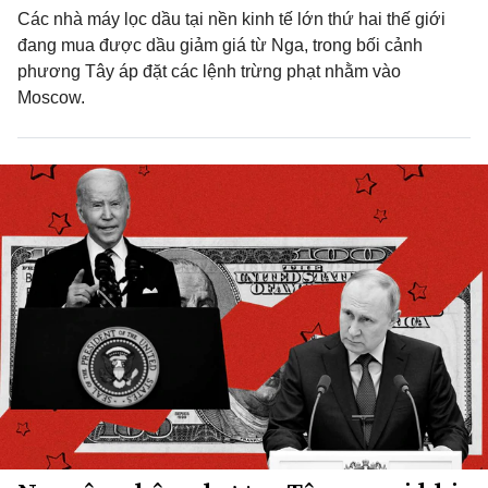
Các nhà máy lọc dầu tại nền kinh tế lớn thứ hai thế giới
đang mua được dầu giảm giá từ Nga, trong bối cảnh
phương Tây áp đặt các lệnh trừng phạt nhằm vào
Moscow.