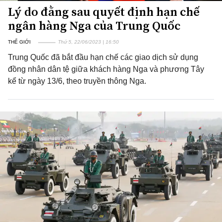
Lý do đằng sau quyết định hạn chế
ngân hàng Nga của Trung Quốc
THẾ GIỚI
Thứ 5, 22/06/2023 | 16:50
Trung Quốc đã bắt đầu hạn chế các giao dịch sử dụng
đồng nhân dân tệ giữa khách hàng Nga và phương Tây
kể từ ngày 13/6, theo truyền thông Nga.