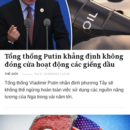
Tổng thống Putin khẳng định không
đóng cửa hoạt động các giếng dầu
THẾ GIỚI
Thứ 6, 10/06/2022 | 12:20
Tổng thống Vladimir Putin nhận định phương Tây sẽ
không thể ngừng hoàn toàn việc sử dụng các nguồn năng
lượng của Nga trong vài năm tới.