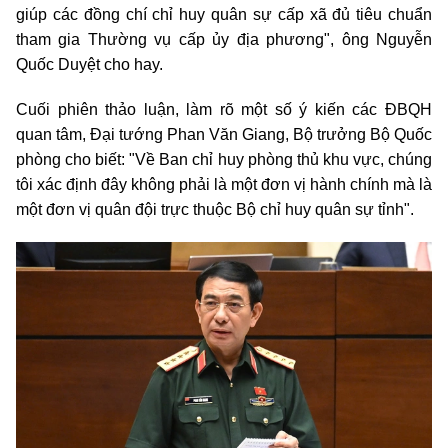
giúp các đồng chí chỉ huy quân sự cấp xã đủ tiêu chuẩn
tham gia Thường vụ cấp ủy địa phương", ông Nguyễn
Quốc Duyệt cho hay.
Cuối phiên thảo luận, làm rõ một số ý kiến các ĐBQH
quan tâm, Đại tướng Phan Văn Giang, Bộ trưởng Bộ Quốc
phòng cho biết: "Về Ban chỉ huy phòng thủ khu vực, chúng
tôi xác định đây không phải là một đơn vị hành chính mà là
một đơn vị quân đội trực thuộc Bộ chỉ huy quân sự tỉnh".