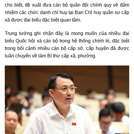
cho biết, đề xuất đưa cán bộ quân đội chính quy về đảm
nhiệm các chức danh chỉ huy tại Ban Chỉ huy quân sự cấp
xã được đại biểu đặc biệt quan tâm.
Trung tướng ghi nhận đây là mong muốn của nhiều đại
biểu Quốc hội và cán bộ trong hệ thống chính trị, đặc biệt
trong bối cảnh nhiều cán bộ cấp sở, cấp huyện đã được
luân chuyển về làm Bí thư cấp xã, phường.