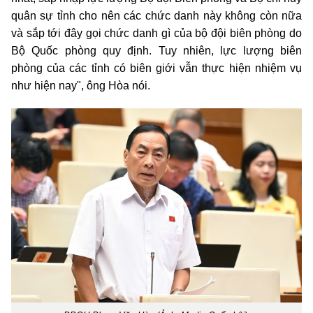
quân sự tỉnh cho nên các chức danh này không còn nữa
và sắp tới đây gọi chức danh gì của bộ đội biên phòng do
Bộ Quốc phòng quy định. Tuy nhiên, lực lượng biên
phòng của các tỉnh có biên giới vẫn thực hiện nhiệm vụ
như hiện nay", ông Hòa nói.