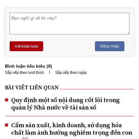
Gửi bình luận
Đăng nhập
Bình luận tiêu biểu (
0
)
|
Sắp xếp theo lượt thích
Sắp xếp theo ngày
BÀI VIẾT LIÊN QUAN
Quy định một số nội dung cốt lõi trong
quản lý Nhà nước về tài sản số
Cấm sản xuất, kinh doanh, sử dụng hóa
chất làm ảnh hưởng nghiêm trọng đến con