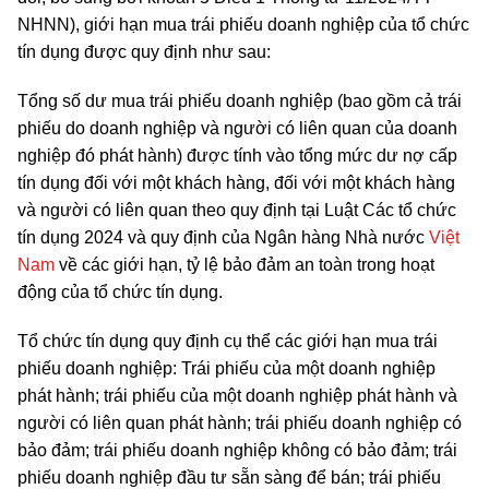
NHNN), giới hạn mua trái phiếu doanh nghiệp của tổ chức
tín dụng được quy định như sau:
Tổng số dư mua trái phiếu doanh nghiệp (bao gồm cả trái
phiếu do doanh nghiệp và người có liên quan của doanh
nghiệp đó phát hành) được tính vào tổng mức dư nợ cấp
tín dụng đối với một khách hàng, đối với một khách hàng
và người có liên quan theo quy định tại Luật Các tổ chức
tín dụng 2024 và quy định của Ngân hàng Nhà nước
Việt
Nam
về các giới hạn, tỷ lệ bảo đảm an toàn trong hoạt
động của tổ chức tín dụng.
Tổ chức tín dụng quy định cụ thể các giới hạn mua trái
phiếu doanh nghiệp: Trái phiếu của một doanh nghiệp
phát hành; trái phiếu của một doanh nghiệp phát hành và
người có liên quan phát hành; trái phiếu doanh nghiệp có
bảo đảm; trái phiếu doanh nghiệp không có bảo đảm; trái
phiếu doanh nghiệp đầu tư sẵn sàng để bán; trái phiếu