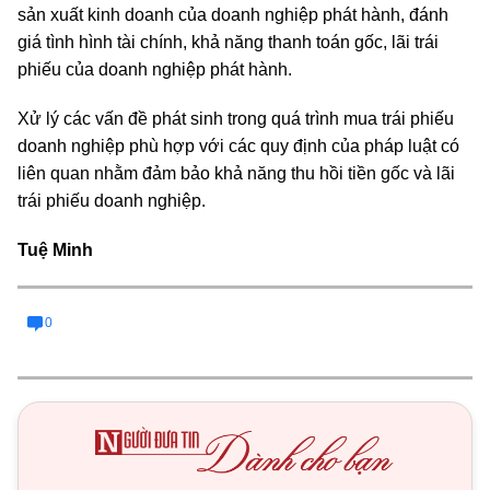
sản xuất kinh doanh của doanh nghiệp phát hành, đánh
giá tình hình tài chính, khả năng thanh toán gốc, lãi trái
phiếu của doanh nghiệp phát hành.
Xử lý các vấn đề phát sinh trong quá trình mua trái phiếu
doanh nghiệp phù hợp với các quy định của pháp luật có
liên quan nhằm đảm bảo khả năng thu hồi tiền gốc và lãi
trái phiếu doanh nghiệp.
Tuệ Minh
0