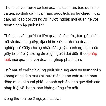
Thông tin về người có liên quan là cá nhân, bao gồm: họ
và tên; số định danh cá nhân; quốc tịch, số hộ chiếu, ngày
cấp, nơi cấp đối với người nước ngoài; mối quan hệ với
doanh nghiệp phát hành.
Thông tin về người có liên quan là tổ chức, bao gồm: tên,
mã số doanh nghiệp, địa chỉ trụ sở chính của doanh
nghiệp, số Giấy chứng nhận đăng ký doanh nghiệp hoặc
giấy tờ pháp lý tương đương; người đại diện theo
pháp
luật
, mối quan hệ với doanh nghiệp phát hành.
Thứ hai, tổ chức tín dụng phải sử dụng dịch vụ thanh toán
không dùng tiền mặt khi thực hiện thanh toán trong hoạt
động mua, bán trái phiếu doanh nghiệp theo quy định của
pháp luật về thanh toán không dùng tiền mặt.
Đồng thời bãi bỏ 2 nguyên tắc sau: