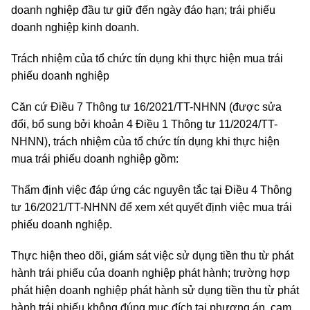
doanh nghiệp đầu tư giữ đến ngày đáo hạn; trái phiếu
doanh nghiệp kinh doanh.
Trách nhiệm của tổ chức tín dụng khi thực hiện mua trái
phiếu doanh nghiệp
Căn cứ Điều 7 Thông tư 16/2021/TT-NHNN (được sửa
đổi, bổ sung bởi khoản 4 Điều 1 Thông tư 11/2024/TT-
NHNN), trách nhiệm của tổ chức tín dụng khi thực hiện
mua trái phiếu doanh nghiệp gồm:
Thẩm định việc đáp ứng các nguyên tắc tại Điều 4 Thông
tư 16/2021/TT-NHNN để xem xét quyết định việc mua trái
phiếu doanh nghiệp.
Thực hiện theo dõi, giám sát việc sử dụng tiền thu từ phát
hành trái phiếu của doanh nghiệp phát hành; trường hợp
phát hiện doanh nghiệp phát hành sử dụng tiền thu từ phát
hành trái phiếu không đúng mục đích tại phương án, cam