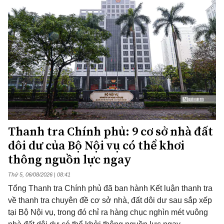
Thanh tra Chính phủ: 9 cơ sở nhà đất
dôi dư của Bộ Nội vụ có thể khơi
thông nguồn lực ngay
Thứ 5, 06/08/2026 | 08:41
Tổng Thanh tra Chính phủ đã ban hành Kết luận thanh tra
về thanh tra chuyên đề cơ sở nhà, đất dôi dư sau sắp xếp
tại Bộ Nội vụ, trong đó chỉ ra hàng chục nghìn mét vuông