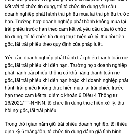
kết với tổ chức tín dụng, thì tổ chức tín dụng yêu cầu
doanh nghiệp phát hành trái phiếu mua lại trái phiếu trước
hạn. Trường hợp doanh nghiệp phát hành không mua lại
trái phiếu trước hạn theo cam kết và yêu cầu của tổ chức
tín dụng, thì tổ chức tín dụng thực hiện xử lý, thu hồi tiền
gốc, lãi trái phiếu theo quy định của pháp luật.
Yêu cầu doanh nghiệp phát hành trái phiếu thanh toán nợ
gốc, lãi trái phiếu khi đến hạn. Trường hợp doanh nghiệp
phát hành trái phiếu không có khả năng thanh toán nợ
gốc, lãi trái phiếu khi đến hạn hoặc khi doanh nghiệp phát
hành trái phiếu không thực hiện mua lại trái phiếu trước
hạn theo cam kết tại điểm c khoản 6 Điều 4 Thông tư
16/2021/TT-NHNN, tổ chức tín dụng thực hiện xử lý, thu
hồi nợ gốc, lãi trái phiếu.
Trong thời gian nắm giữ trái phiếu doanh nghiệp, tối thiểu
định kỳ 6 tháng/lần, tổ chức tín dụng đánh giá tình hình