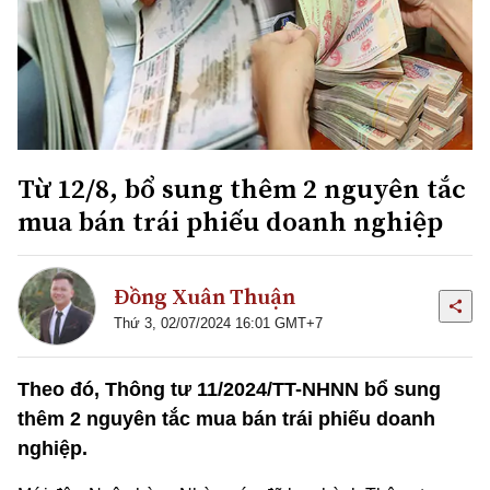
Từ 12/8, bổ sung thêm 2 nguyên tắc
mua bán trái phiếu doanh nghiệp
Đồng Xuân Thuận
Thứ 3, 02/07/2024 16:01 GMT+7
Theo đó, Thông tư 11/2024/TT-NHNN bổ sung
thêm 2 nguyên tắc mua bán trái phiếu doanh
nghiệp.