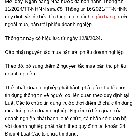
Mới đây, Ngân hàng Nhà nước đã ban hành Thông tư
11/2024/TT-NHNN sửa đổi Thông tư 16/2021/TT-NHNN
quy định về tổ chức tín dụng, chi nhánh
ngân hàng
nước
ngoài mua, bán trái phiếu doanh nghiệp.
Thông tư này có hiệu lực từ ngày 12/8/2024.
Cập nhật nguyên tắc mua bán trái phiếu doanh nghiệp
Theo đó, bổ sung thêm 2 nguyên tắc mua bán trái phiếu
doanh nghiệp.
Thứ nhất, doanh nghiệp phát hành phải gửi cho tổ chức
tín dụng thông tin về người có liên quan theo quy định tại
Luật Các tổ chức tín dụng trước thời điểm tổ chức tín dụng
mua trái phiếu doanh nghiệp. Người có liên quan của
doanh nghiệp phát hành là tổ chức, cá nhân có quan hệ
với doanh nghiệp phát hành theo quy định tại khoản 24
Điều 4 Luật Các tổ chức tín dụng.