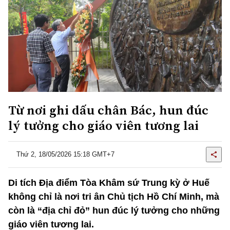
Từ nơi ghi dấu chân Bác, hun đúc
lý tưởng cho giáo viên tương lai
Thứ 2, 18/05/2026 15:18 GMT+7
Di tích Địa điểm Tòa Khâm sứ Trung kỳ ở Huế
không chỉ là nơi tri ân Chủ tịch Hồ Chí Minh, mà
còn là “địa chỉ đỏ” hun đúc lý tưởng cho những
giáo viên tương lai.