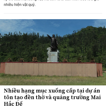
nhiều hiện vật quý.
Nhiều hạng mục xuống cấp tại dự án
tôn tạo đền thờ và quảng trường Mai
Hắc Đế