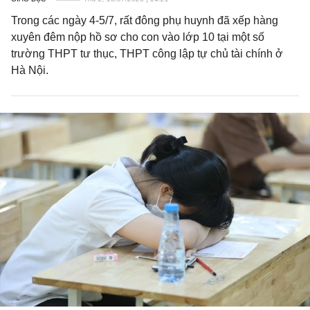
Trong các ngày 4-5/7, rất đông phụ huynh đã xếp hàng
xuyên đêm nộp hồ sơ cho con vào lớp 10 tại một số
trường THPT tư thục, THPT công lập tự chủ tài chính ở
Hà Nội.