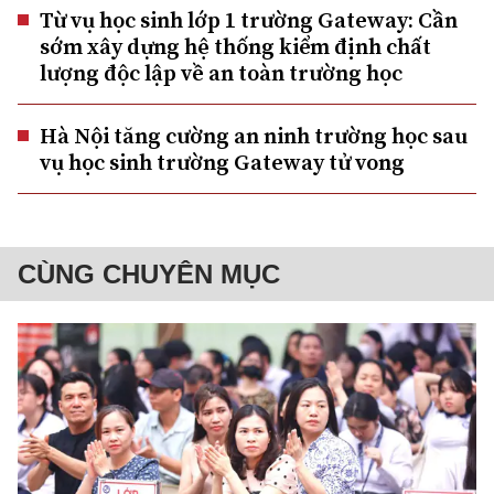
Từ vụ học sinh lớp 1 trường Gateway: Cần
sớm xây dựng hệ thống kiểm định chất
lượng độc lập về an toàn trường học
Hà Nội tăng cường an ninh trường học sau
vụ học sinh trường Gateway tử vong
CÙNG CHUYÊN MỤC