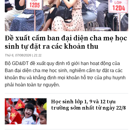
Đề xuất cấm ban đại diện cha mẹ học
sinh tự đặt ra các khoản thu
Thứ 6, 07/08/2026 | 21:11
Bộ GD&ĐT đề xuất quy định rõ giới hạn hoạt động của
Ban đại diện cha mẹ học sinh, nghiêm cấm tự đặt ra các
khoản thu và khẳng định mọi khoản hỗ trợ của phụ huynh
phải hoàn toàn tự nguyện.
Học sinh lớp 1, 9 và 12 tựu
trường sớm nhất từ ngày 22/8