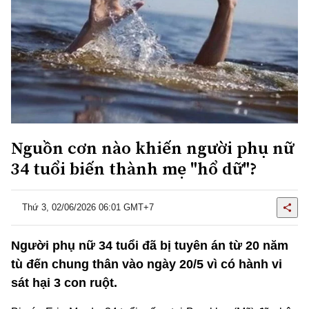
Nguồn cơn nào khiến người phụ nữ
34 tuổi biến thành mẹ "hổ dữ"?
Thứ 3, 02/06/2026 06:01 GMT+7
Người phụ nữ 34 tuổi đã bị tuyên án từ 20 năm
tù đến chung thân vào ngày 20/5 vì có hành vi
sát hại 3 con ruột.