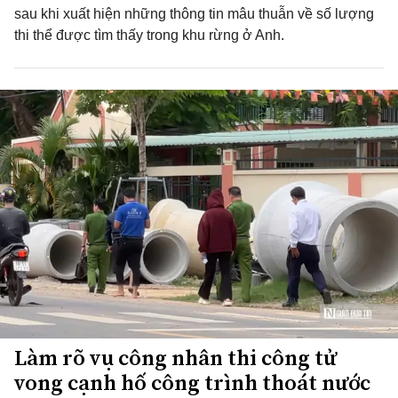
sau khi xuất hiện những thông tin mâu thuẫn về số lượng
thi thể được tìm thấy trong khu rừng ở Anh.
Làm rõ vụ công nhân thi công tử
vong cạnh hố công trình thoát nước