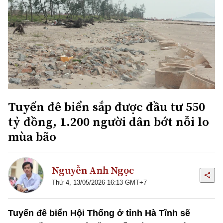
Tuyến đê biển sắp được đầu tư 550
tỷ đồng, 1.200 người dân bớt nỗi lo
mùa bão
Nguyễn Anh Ngọc
Thứ 4, 13/05/2026 16:13 GMT+7
Tuyến đê biển Hội Thống ở tỉnh Hà Tĩnh sẽ