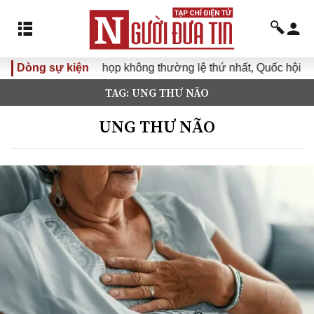
Dòng sự kiện
Kỳ họp không thường lệ thứ nhất, Quốc hội khóa XVI
TAG: UNG THƯ NÃO
UNG THƯ NÃO