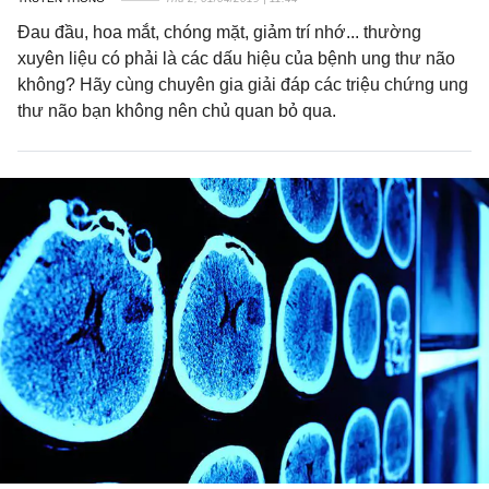
Đau đầu, hoa mắt, chóng mặt, giảm trí nhớ... thường
xuyên liệu có phải là các dấu hiệu của bệnh ung thư não
không? Hãy cùng chuyên gia giải đáp các triệu chứng ung
thư não bạn không nên chủ quan bỏ qua.