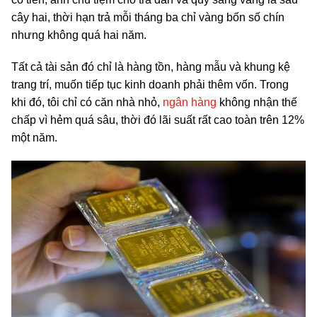
cây hai, thời hạn trả mỗi tháng ba chỉ vàng bốn số chín
nhưng không quá hai năm.
Tất cả tài sản đó chỉ là hàng tồn, hàng mẫu và khung kệ
trang trí, muốn tiếp tục kinh doanh phải thêm vốn. Trong
khi đó, tôi chỉ có căn nhà nhỏ,
ngân hàng
không nhận thế
chấp vì hẻm quá sâu, thời đó lãi suất rất cao toàn trên 12%
một năm.