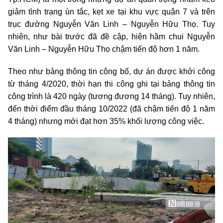
giảm tình trạng ùn tắc, kẹt xe tại khu vực quận 7 và trên
trục đường Nguyễn Văn Linh – Nguyễn Hữu Thọ. Tuy
nhiên, như bài trước đã đề cập, hiện hầm chui Nguyễn
Văn Linh – Nguyễn Hữu Thọ chậm tiến độ hơn 1 năm.
Theo như bảng thông tin công bố, dự án được khởi công
từ tháng 4/2020, thời hạn thi công ghi tại bảng thông tin
công trình là 420 ngày (tương đương 14 tháng). Tuy nhiên,
đến thời điểm đầu tháng 10/2022 (đã chậm tiến độ 1 năm
4 tháng) nhưng mới đạt hơn 35% khối lượng công việc.