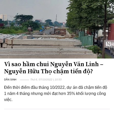
Vì sao hầm chui Nguyễn Văn Linh –
Nguyễn Hữu Thọ chậm tiến độ?
DÂN SINH
Thứ 6, 07/10/2022 | 10:53
Đến thời điểm đầu tháng 10/2022, dự án đã chậm tiến độ
1 năm 4 tháng nhưng mới đạt hơn 35% khối lượng công
việc.