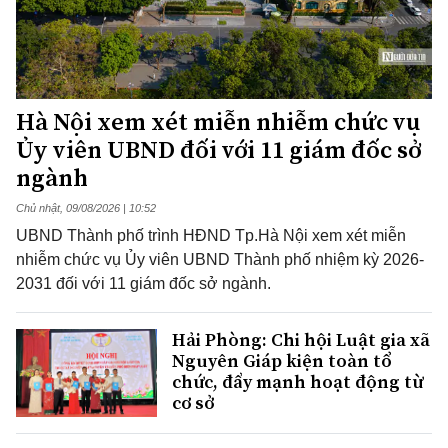
Hà Nội xem xét miễn nhiễm chức vụ
Ủy viên UBND đối với 11 giám đốc sở
ngành
Chủ nhật, 09/08/2026 | 10:52
UBND Thành phố trình HĐND Tp.Hà Nội xem xét miễn
nhiễm chức vụ Ủy viên UBND Thành phố nhiệm kỳ 2026-
2031 đối với 11 giám đốc sở ngành.
Hải Phòng: Chi hội Luật gia xã
Nguyên Giáp kiện toàn tổ
chức, đẩy mạnh hoạt động từ
cơ sở