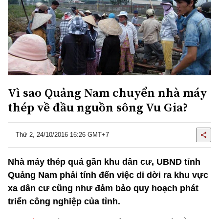
Vì sao Quảng Nam chuyển nhà máy
thép về đầu nguồn sông Vu Gia?
Thứ 2, 24/10/2016 16:26 GMT+7
Nhà máy thép quá gần khu dân cư, UBND tỉnh
Quảng Nam phải tính đến việc di dời ra khu vực
xa dân cư cũng như đảm bảo quy hoạch phát
triển công nghiệp của tỉnh.