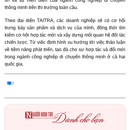
tín và sự hiện diện của ngành công nghiệp di chuyển
thông minh trên thị trường toàn cầu.
Theo đại diện TAITRA, các doanh nghiệp sẽ có cơ hội
trưng bày sản phẩm và dịch vụ của mình, đồng thời tìm
kiếm cơ hội hợp tác mới và xây dựng mối quan hệ đối tác
chiến lược.
Từ việc định hình xu hướng tới việc thảo luận
về tiềm năng phát triển, tạo đà cho sự hợp tác và đổi mới
trong ngành công nghiệp di chuyển thông minh ở cả hai
quốc gia
.
0