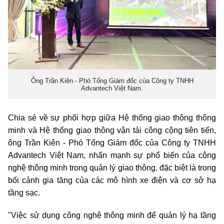
Ông Trần Kiên - Phó Tổng Giám đốc của Công ty TNHH
Advantech Việt Nam.
Chia sẻ về sự phối hợp giữa Hệ thống giao thông thông
minh và Hệ thống giao thông vận tải công cộng tiên tiến,
ông Trần Kiên - Phó Tổng Giám đốc của Công ty TNHH
Advantech Việt Nam, nhấn mạnh sự phổ biến của công
nghệ thông minh trong quản lý giao thông, đặc biệt là trong
bối cảnh gia tăng của các mô hình xe điện và cơ sở hạ
tầng sạc.
"Việc sử dụng công nghệ thông minh để quản lý hạ tầng