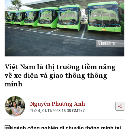
Việt Nam là thị trường tiềm năng
về xe điện và giao thông thông
minh
Nguyễn Phương Anh
Thứ 4, 01/11/2023 16:06 GMT+7
Ngành công nghiệp di chuyển thông minh tại