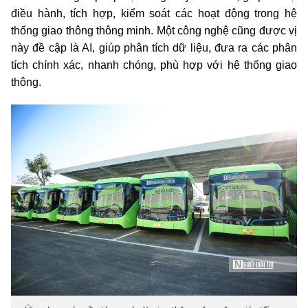
điều hành, tích hợp, kiểm soát các hoạt động trong hệ
thống giao thông thông minh.
Một công nghệ cũng được vị
này đề cập là AI, giúp phân tích dữ liệu, đưa ra các phân
tích chính xác, nhanh chóng, phù hợp với hệ thống giao
thông.