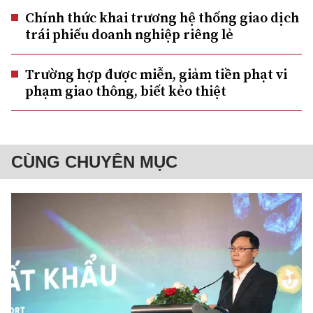
Chính thức khai trương hệ thống giao dịch
trái phiếu doanh nghiệp riêng lẻ
Trường hợp được miễn, giảm tiền phạt vi
phạm giao thông, biết kẻo thiệt
CÙNG CHUYÊN MỤC