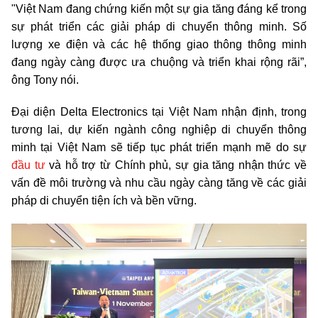
"Việt Nam đang chứng kiến một sự gia tăng đáng kể trong
sự phát triển các giải pháp di chuyển thông minh. Số
lượng xe điện và các hệ thống giao thông thông minh
đang ngày càng được ưa chuộng và triển khai rộng rãi”,
ông Tony nói.
Đại diện Delta Electronics tại Việt Nam nhận định, trong
tương lai, dự kiến ngành công nghiệp di chuyển thông
minh tại Việt Nam sẽ tiếp tục phát triển mạnh mẽ do sự
đầu tư
và hỗ trợ từ Chính phủ, sự gia tăng nhận thức về
vấn đề môi trường và nhu cầu ngày càng tăng về các giải
pháp di chuyển tiện ích và bền vững.