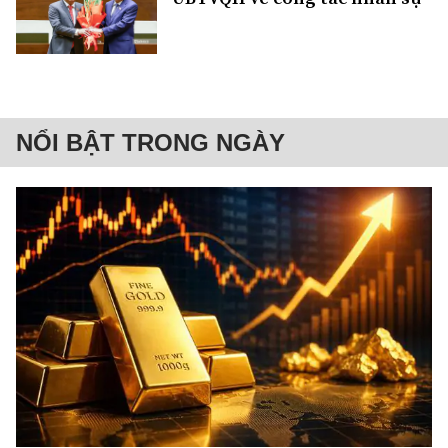
NỔI BẬT TRONG NGÀY