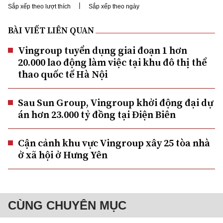
|
Sắp xếp theo lượt thích
Sắp xếp theo ngày
BÀI VIẾT LIÊN QUAN
Vingroup tuyển dụng giai đoạn 1 hơn
20.000 lao động làm việc tại khu đô thị thể
thao quốc tế Hà Nội
Sau Sun Group, Vingroup khởi động đại dự
án hơn 23.000 tỷ đồng tại Điện Biên
Cận cảnh khu vực Vingroup xây 25 tòa nhà
ở xã hội ở Hưng Yên
CÙNG CHUYÊN MỤC