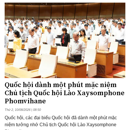
Quốc hội dành một phút mặc niệm
Chủ tịch Quốc hội Lào Xaysomphone
Phomvihane
Thứ 2, 10/08/2026 | 08:50
Quốc hội, các đại biểu Quốc hội đã dành một phút mặc
niệm tưởng nhớ Chủ tịch Quốc hội Lào Xaysomphone