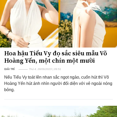
Hoa hậu Tiểu Vy đọ sắc siêu mẫu Võ
Hoàng Yến, một chín một mười
GIẢI TRÍ
Thứ 4, 28/06/2023 | 09:51
Nếu Tiểu Vy toát lên nhan sắc ngọt ngào, cuốn hút thì Võ
Hoàng Yến hút ánh nhìn người đối diện với vẻ ngoài nóng
bỏng.