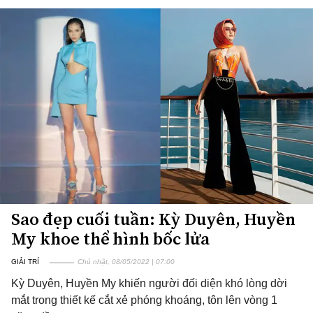
Sao đẹp cuối tuần: Kỳ Duyên, Huyền
My khoe thể hình bốc lửa
GIẢI TRÍ
Chủ nhật, 08/05/2022 | 07:00
Kỳ Duyên, Huyền My khiến người đối diện khó lòng dời
mắt trong thiết kế cắt xẻ phóng khoáng, tôn lên vòng 1