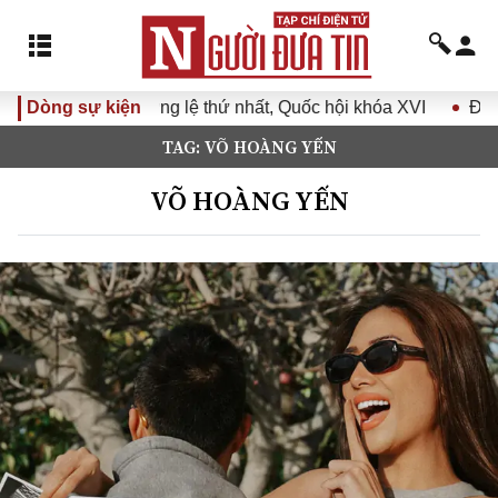
 thứ nhất, Quốc hội khóa XVI
Dòng sự kiện
Đưa Nghị quyết Đại hội Đả
TAG: VÕ HOÀNG YẾN
VÕ HOÀNG YẾN