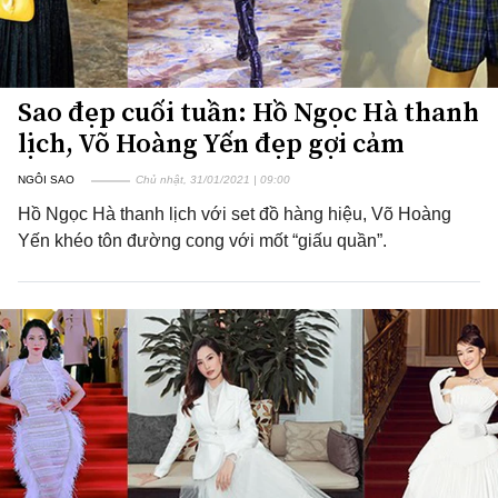
Sao đẹp cuối tuần: Hồ Ngọc Hà thanh
lịch, Võ Hoàng Yến đẹp gợi cảm
NGÔI SAO
Chủ nhật, 31/01/2021 | 09:00
Hồ Ngọc Hà thanh lịch với set đồ hàng hiệu, Võ Hoàng
Yến khéo tôn đường cong với mốt “giấu quần”.