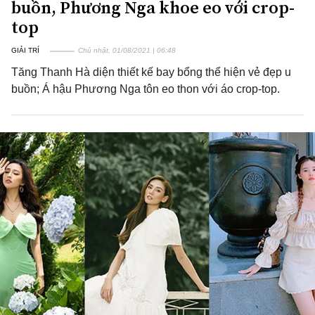
buồn, Phương Nga khoe eo với crop-
top
GIẢI TRÍ
Chủ nhật, 01/08/2021 | 06:48
Tăng Thanh Hà diện thiết kế bay bổng thể hiện vẻ đẹp u
buồn; Á hậu Phương Nga tôn eo thon với áo crop-top.