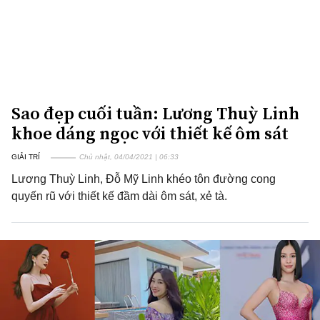
Sao đẹp cuối tuần: Lương Thuỳ Linh
khoe dáng ngọc với thiết kế ôm sát
GIẢI TRÍ
Chủ nhật, 04/04/2021 | 06:33
Lương Thuỳ Linh, Đỗ Mỹ Linh khéo tôn đường cong
quyến rũ với thiết kế đầm dài ôm sát, xẻ tà.