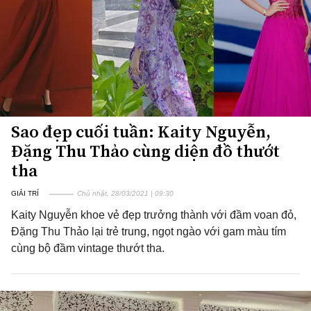
Sao đẹp cuối tuần: Kaity Nguyễn,
Đặng Thu Thảo cùng diện đồ thướt
tha
GIẢI TRÍ
Chủ nhật, 28/03/2021 | 09:30
Kaity Nguyễn khoe vẻ đẹp trưởng thành với đầm voan đỏ,
Đặng Thu Thảo lại trẻ trung, ngọt ngào với gam màu tím
cùng bộ đầm vintage thướt tha.