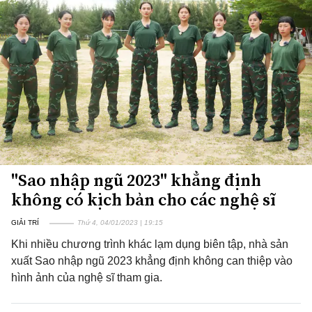
"Sao nhập ngũ 2023" khẳng định
không có kịch bản cho các nghệ sĩ
GIẢI TRÍ
Thứ 4, 04/01/2023 | 19:15
Khi nhiều chương trình khác lạm dụng biên tập, nhà sản
xuất Sao nhập ngũ 2023 khẳng định không can thiệp vào
hình ảnh của nghệ sĩ tham gia.