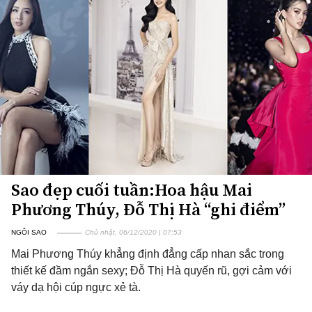
Sao đẹp cuối tuần:Hoa hậu Mai
Phương Thúy, Đỗ Thị Hà “ghi điểm”
NGÔI SAO
Chủ nhật, 06/12/2020 | 07:53
Mai Phương Thúy khẳng định đẳng cấp nhan sắc trong
thiết kế đầm ngắn sexy; Đỗ Thị Hà quyến rũ, gợi cảm với
váy dạ hội cúp ngực xẻ tà.