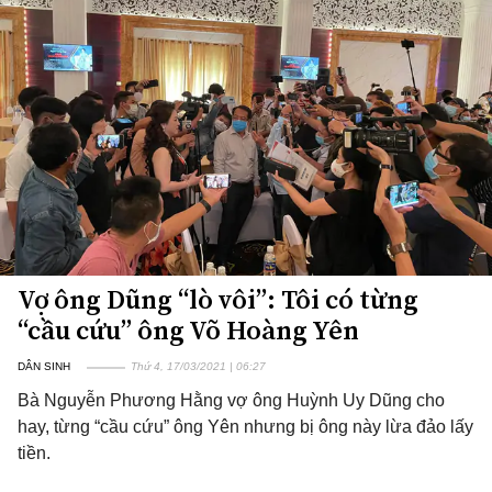
Vợ ông Dũng “lò vôi”: Tôi có từng
“cầu cứu” ông Võ Hoàng Yên
DÂN SINH
Thứ 4, 17/03/2021 | 06:27
Bà Nguyễn Phương Hằng vợ ông Huỳnh Uy Dũng cho
hay, từng “cầu cứu” ông Yên nhưng bị ông này lừa đảo lấy
tiền.