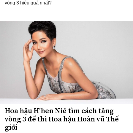
vòng 3 hiệu quả nhất?
Hoa hậu H’hen Niê tìm cách tăng
vòng 3 để thi Hoa hậu Hoàn vũ Thế
giới