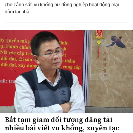
cho cảnh sát, vu khống nữ đồng nghiệp hoạt động mại
dâm tại nhà.
Bắt tạm giam đối tượng đăng tải
nhiều bài viết vu khống, xuyên tạc