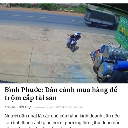
Bình Phước: Dàn cảnh mua hàng để
trộm cắp tài sản
AN NINH - HÌNH SỰ
Thứ 3, 09/04/2024 | 07:00
Người dân nhất là các chủ của hàng kinh doanh cần nêu
cao tinh thần cảnh giác trước phương thức, thủ đoạn dàn