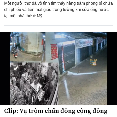
Một người thợ đã vô tình tìm thấy hàng trăm phong bì chứa
chi phiếu và tiền mặt giấu trong tường khi sửa ống nước
tại một nhà thờ ở Mỹ.
Clip: Vụ trộm chấn động cộng đồng