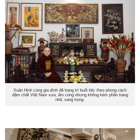
Xuân Hinh cùng gia đình đã trang trí buổi tiệc theo phong cách
đậm chất Việt Nam xưa, ấm cúng nhưng không kém phần trang
nhã, sang trọng.