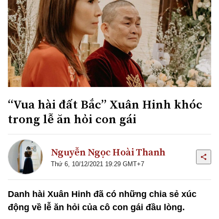
“Vua hài đất Bắc” Xuân Hinh khóc
trong lễ ăn hỏi con gái
Nguyễn Ngọc Hoài Thanh
Thứ 6, 10/12/2021 19:29 GMT+7
Danh hài Xuân Hinh đã có những chia sẻ xúc
động về lễ ăn hỏi của cô con gái đầu lòng.