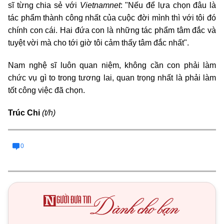
sĩ từng chia sẻ với
Vietnamnet
: "Nếu để lựa chọn đâu là
tác phẩm thành công nhất của cuộc đời mình thì với tôi đó
chính con cái. Hai đứa con là những tác phẩm tâm đắc và
tuyệt vời mà cho tới giờ tôi cảm thấy tâm đắc nhất".
Nam nghệ sĩ luôn quan niệm, không cần con phải làm
chức vụ gì to trong tương lai, quan trọng nhất là phải làm
tốt công việc đã chọn.
Trúc Chi
(t/h)
0