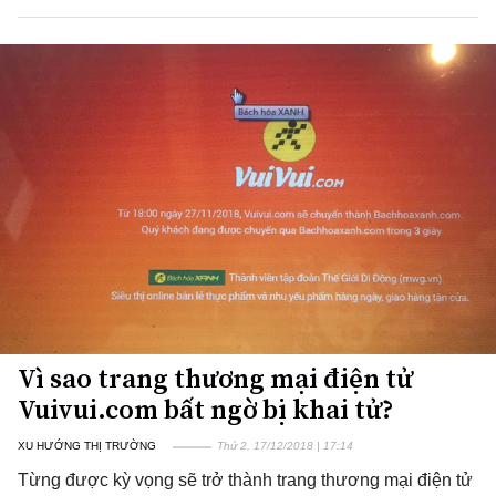
Vì sao trang thương mại điện tử
Vuivui.com bất ngờ bị khai tử?
XU HƯỚNG THỊ TRƯỜNG
Thứ 2, 17/12/2018 | 17:14
Từng được kỳ vọng sẽ trở thành trang thương mại điện tử