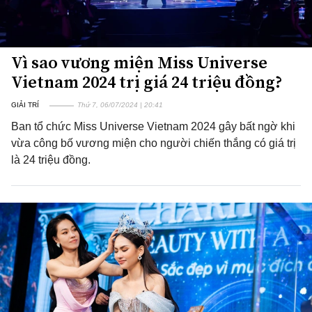
Vì sao vương miện Miss Universe
Vietnam 2024 trị giá 24 triệu đồng?
GIẢI TRÍ
Thứ 7, 06/07/2024 | 20:41
Ban tổ chức Miss Universe Vietnam 2024 gây bất ngờ khi
vừa công bố vương miện cho người chiến thắng có giá trị
là 24 triệu đồng.