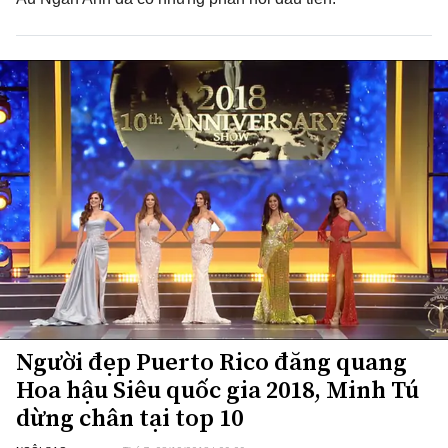
Người đẹp Puerto Rico đăng quang
Hoa hậu Siêu quốc gia 2018, Minh Tú
dừng chân tại top 10