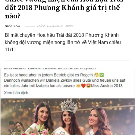
đất 2018 Phương Khánh giá trị thế
nào?
NGÔI SAO
Thứ 2, 12/11/2018 | 10:08
Bí mật chuyện Hoa hậu Trái đất 2018 Phương Khánh
không đội vương miện trong lần trở về Việt Nam chiều
11/11.