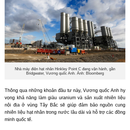
Nhà máy điện hạt nhân Hinkley Point C đang vận hành, gần
Bridgwater, Vương quốc Anh. Ảnh: Bloomberg
Thông qua những khoản đầu tư này, Vương quốc Anh hy
vọng khả năng làm giàu uranium và sản xuất nhiên liệu
nội địa ở vùng Tây Bắc sẽ giúp đảm bảo nguồn cung
nhiên liệu hạt nhân trong nước lâu dài và hỗ trợ các đồng
minh quốc tế.