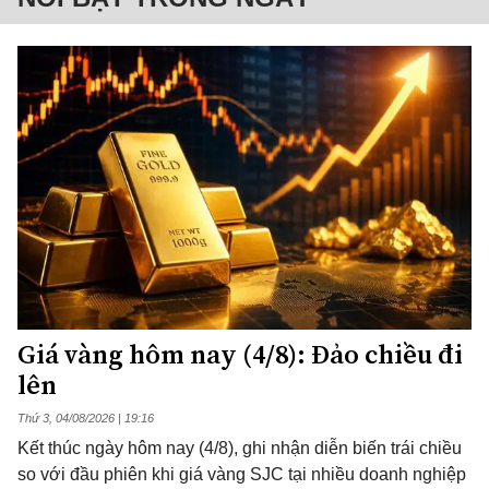
Giá vàng hôm nay (4/8): Đảo chiều đi
lên
Thứ 3, 04/08/2026 | 19:16
Kết thúc ngày hôm nay (4/8), ghi nhận diễn biến trái chiều
so với đầu phiên khi giá vàng SJC tại nhiều doanh nghiệp