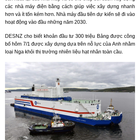
các nhà máy điện bằng cách giúp việc xây dựng nhanh
hơn và ít tốn kém hơn. Nhà máy đầu tiên dự kiến sẽ đi vào
hoạt động vào đầu những năm 2030.
DESNZ cho biết khoản đầu tư 300 triệu Bảng được công
bố hôm 7/1 được xây dựng dựa trên nỗ lực của Anh nhằm
loại Nga khỏi thị trường nhiên liệu hạt nhân toàn cầu.