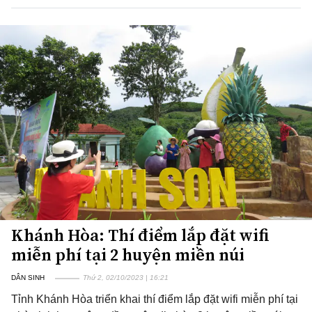
Khánh Hòa: Thí điểm lắp đặt wifi
miễn phí tại 2 huyện miền núi
DÂN SINH
Thứ 2, 02/10/2023 | 16:21
Tỉnh Khánh Hòa triển khai thí điểm lắp đặt wifi miễn phí tại