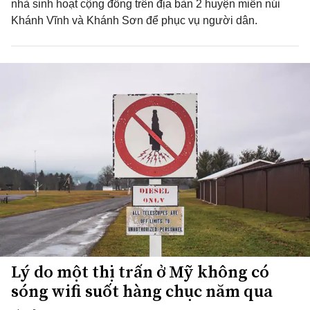
nhà sinh hoạt cộng đồng trên địa bàn 2 huyện miền núi
Khánh Vĩnh và Khánh Sơn để phục vụ người dân.
Lý do một thị trấn ở Mỹ không có
sóng wifi suốt hàng chục năm qua