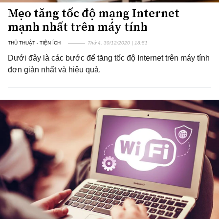
Mẹo tăng tốc độ mạng Internet
mạnh nhất trên máy tính
THỦ THUẬT - TIỆN ÍCH
Thứ 4, 30/12/2020 | 18:51
Dưới đây là các bước để tăng tốc độ Internet trên máy tính
đơn giản nhất và hiệu quả.