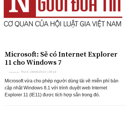
Microsoft: Sẽ có Internet Explorer
11 cho Windows 7
Thứ 6, 28/06/2013 | 08:14
Microsoft vừa cho phép người dùng tải về miễn phí bản
cập nhật Windows 8.1 với trình duyệt web Internet
Explorer 11 (IE11) được tích hợp sẵn trong đó.