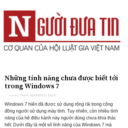
Những tính năng chưa được biết tới
trong Windows 7
Thứ 6, 01/03/2013 | 13:15
Windows 7 hiện đã được sử dụng rộng rãi trong cộng
đồng người sử dụng máy tính. Tuy nhiên, còn nhiều tính
năng của hệ điều hành này người dùng chưa khia thác
hết. Dưới đây là một số tính năng của Windows 7 mà