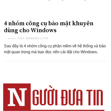
4 nhóm công cụ bảo mật khuyên
dùng cho Windows
Thứ 2, 30/09/2013 | 17:30
Sau đây là 4 nhóm công cụ phần mềm về hệ thống và bảo
mật quan trọng mà bạn đọc nên cài đặt cho Windows.