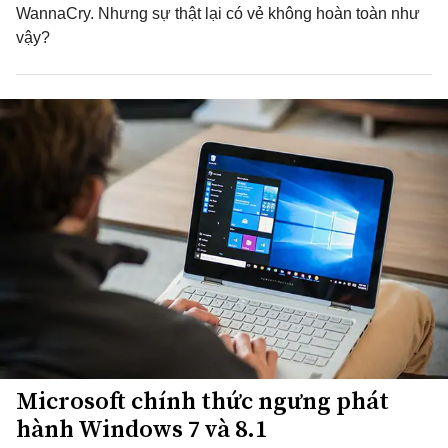
WannaCry. Nhưng sự thật lại có vẻ không hoàn toàn như
vậy?
Microsoft chính thức ngưng phát
hành Windows 7 và 8.1