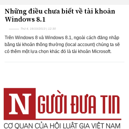
Những điều chưa biết về tài khoản
Windows 8.1
Thứ 4, 16/10/2013 | 12:30
Trên Windows 8 và Windows 8.1, ngoài cách đăng nhập
bằng tài khoản thông thường (local account) chúng ta sẽ
có thêm một lựa chọn khác đó là tài khoản Microsoft.