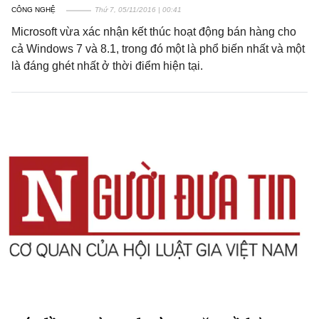
CÔNG NGHỆ
Thứ 7, 05/11/2016 | 00:41
Microsoft vừa xác nhận kết thúc hoạt động bán hàng cho
cả Windows 7 và 8.1, trong đó một là phổ biến nhất và một
là đáng ghét nhất ở thời điểm hiện tại.