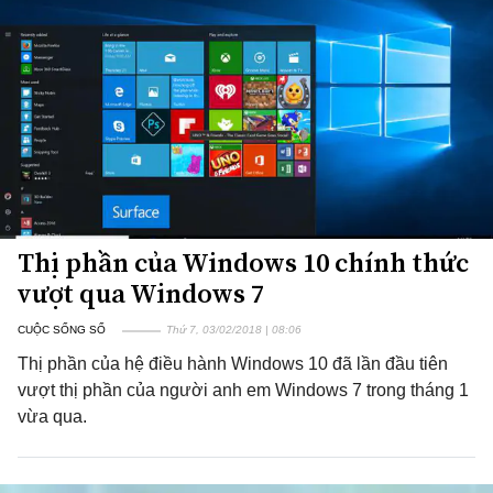
Thị phần của Windows 10 chính thức
vượt qua Windows 7
CUỘC SỐNG SỐ
Thứ 7, 03/02/2018 | 08:06
Thị phần của hệ điều hành Windows 10 đã lần đầu tiên
vượt thị phần của người anh em Windows 7 trong tháng 1
vừa qua.