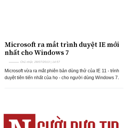
Microsoft ra mắt trình duyệt IE mới
nhất cho Windows 7
Chủ nhật, 28/07/2013 | 14:57
Microsoft vừa ra mắt phiên bản dùng thử của IE 11 - trình
duyệt tiên tiến nhất của họ - cho người dùng Windows 7.