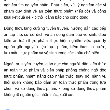
nghiệm tìm nguyên nhân. Phát hiện, xử lý nghiêm các vi
phạm quy định về an toàn thực phẩm (nếu có) và công
khai kết quả để kịp thời cảnh báo cho cộng đồng.
Đồng thời, tăng cường tuyên truyền, hướng dẫn các bếp
ăn tập thể, cơ sở dịch vụ ăn uống đảm bảo vệ sinh, điều
kiện an toàn thực phẩm, thực hiện nghiêm việc quản lý
nguồn gốc nguyên liệu thực phẩm, kiểm thực ba bước,
lưu mẫu thực phẩm và vệ sinh trong các khâu chế biến.
Ngoài ra, tuyên truyền, giáo dục cho người dân kiến thức
an toàn thực phẩm và biện pháp phòng chống ngộ độc
thực phẩm, nhằm nâng cao nhận thức, thay đổi hành vi,
thói quen không bảo đảm an toàn thực phẩm trong lựa
chọn, và sử dụng thực phẩm, không sử dụng thực phẩm
không rõ nguồn gốc, nhãn mác, xuất xứ
.