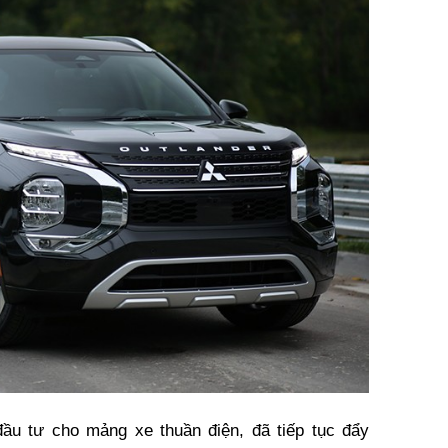
đầu tư cho mảng xe thuần điện, đã tiếp tục đẩy