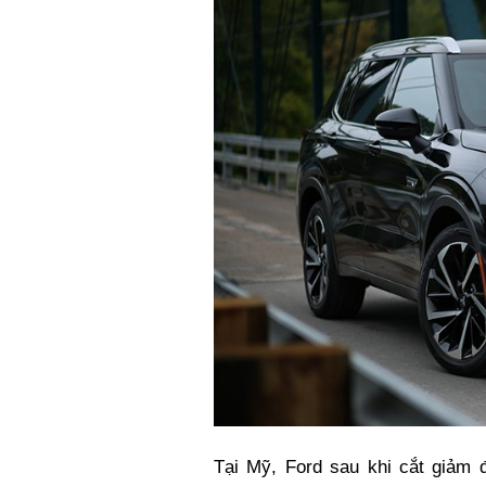
Tại Mỹ, Ford sau khi cắt giảm 