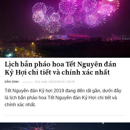
Lịch bắn pháo hoa Tết Nguyên đán
Kỷ Hợi chi tiết và chính xác nhất
DÂN SINH
Chủ nhật, 03/02/2019 | 08:00
Tết Nguyên đán Kỷ hợi 2019 đang đến rất gần, dưới đây
là lịch bắn pháo hoa Tết Nguyên đán Kỷ Hợi chi tiết và
chính xác nhất.