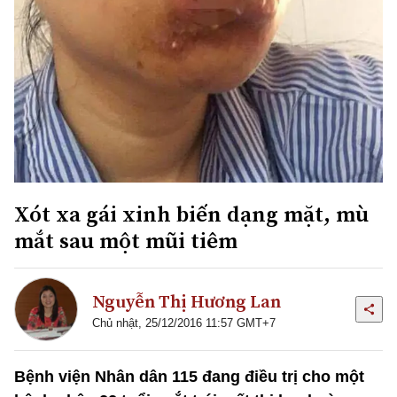
Xót xa gái xinh biến dạng mặt, mù
mắt sau một mũi tiêm
Nguyễn Thị Hương Lan
Chủ nhật, 25/12/2016 11:57 GMT+7
Bệnh viện Nhân dân 115 đang điều trị cho một