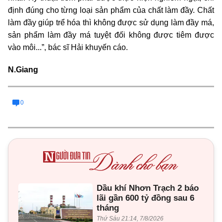
định đúng cho từng loại sản phẩm của chất làm đầy. Chất
làm đầy giúp trể hóa thì không được sử dụng làm đầy má,
sản phẩm làm đầy má tuyệt đối không được tiêm được
vào môi...”, bác sĩ Hải khuyến cáo.
N.Giang
0
Dầu khí Nhơn Trạch 2 báo
lãi gần 600 tỷ đồng sau 6
tháng
Thứ Sáu 21:14, 7/8/2026