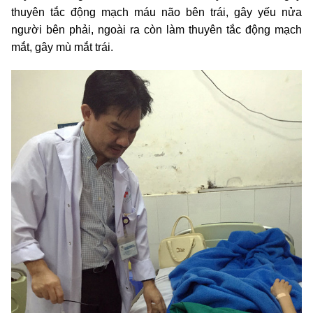
thuyên tắc động mạch máu não bên trái, gây yếu nửa
người bên phải, ngoài ra còn làm thuyên tắc động mạch
mắt, gây mù mắt trái.