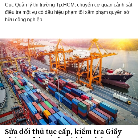
Cục Quản lý thị trường Tp.HCM, chuyển cơ quan cảnh sát
điều tra một vụ có dấu hiệu phạm tội xâm phạm quyền sở
hữu công nghiệp.
Sửa đổi thủ tục cấp, kiểm tra Giấy