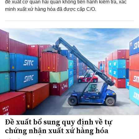
đề xuất cơ quan hải quan không tiến hành kiểm tra, xác
minh xuất xứ hàng hóa đã được cấp C/O.
Đề xuất bổ sung quy định về tự
chứng nhận xuất xứ hàng hóa