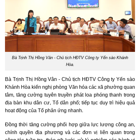
Bà Trịnh Thị Hồng Vân - Chủ tịch HĐTV Công ty Yến sào Khánh
Hòa.
Bà Trịnh Thị Hồng Vân
-
Chủ tịch HĐTV Công ty Yến sào
Khánh Hòa kiến nghị phòng Văn hóa các xã phường quan
tâm, tăng cường tuyên truyền phát loa phóng thanh trong
địa bàn khu dân cư, Tổ dân phố; tiếp tục duy trì hiệu quả
hoạt động của Tổ phản ứng nhanh.
Đồng thời tăng cường phối hợp giữa lực lượng công an,
chính quyền địa phương và các đơn vị liên quan trong