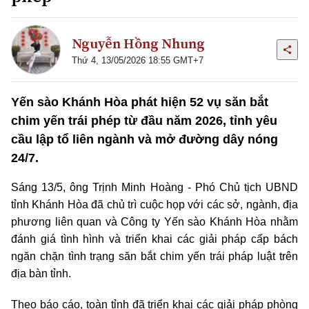
Nguyễn Hồng Nhung
Thứ 4, 13/05/2026 18:55 GMT+7
Yến sào Khánh Hòa phát hiện 52 vụ săn bắt
chim yến trái phép từ đầu năm 2026, tỉnh yêu
cầu lập tổ liên ngành và mở đường dây nóng
24/7.
Sáng 13/5, ông Trịnh Minh Hoàng
-
Phó Chủ tịch UBND
tỉnh Khánh Hòa đã chủ trì cuộc họp với các sở, ngành, địa
phương liên quan và Công ty Yến sào Khánh Hòa nhằm
đánh giá tình hình và triển khai các giải pháp cấp bách
ngăn chặn tình trạng săn bắt chim yến trái pháp luật trên
địa bàn tỉnh.
Theo báo cáo, toàn tỉnh đã triển khai các giải pháp phòng