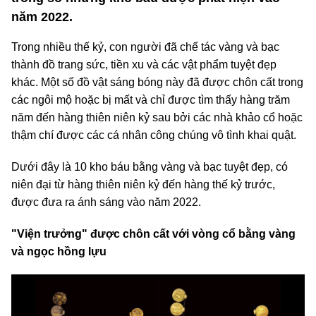
năm 2022.
Trong nhiều thế kỷ, con người đã chế tác vàng và bạc
thành đồ trang sức, tiền xu và các vật phẩm tuyệt đẹp
khác. Một số đồ vật sáng bóng này đã được chôn cất trong
các ngôi mộ hoặc bị mất và chỉ được tìm thấy hàng trăm
năm đến hàng thiên niên kỷ sau bởi các nhà khảo cổ hoặc
thậm chí được các cá nhân công chúng vô tình khai quật.
Dưới đây là 10 kho báu bằng vàng và bạc tuyệt đẹp, có
niên đại từ hàng thiên niên kỷ đến hàng thế kỷ trước,
được đưa ra ánh sáng vào năm 2022.
"Viện trưởng" được chôn cất với vòng cổ bằng vàng
và ngọc hồng lựu