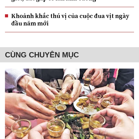
Khoảnh khắc thú vị của cuộc đua vịt ngày
đầu năm mới
CÙNG CHUYÊN MỤC