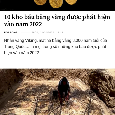
10 kho báu bằng vàng được phát hiện
vào năm 2022
ĐỜI SỐNG
Thứ 3, 24/01/2023 | 13:18
Nhẫn vàng Viking, mặt nạ bằng vàng 3.000 năm tuổi của
Trung Quốc… là một trong số những kho báu được phát
hiện vào năm 2022.