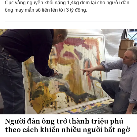
Cục vàng nguyên khối nặng 1,4kg đem lại cho người đàn
ông may mắn số tiền lên tới 3 tỷ đồng.
Người đàn ông trở thành triệu phú
theo cách khiến nhiều người bất ngờ