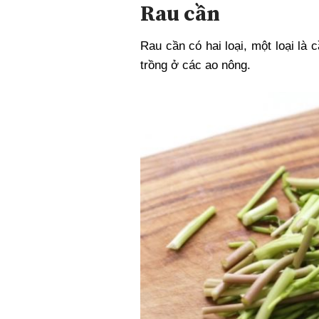
Rau cần
Rau cần có hai loại, một loại là
trồng ở các ao nông.