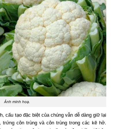
Ảnh minh hoạ.
h, cấu tạo đặc biệt của chúng vẫn dễ dàng giữ lại
 trứng côn trùng và côn trùng trong các kẽ hở.