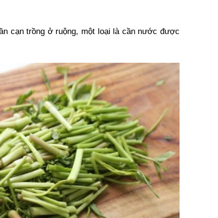
 cần cạn trồng ở ruộng, một loại là cần nước được