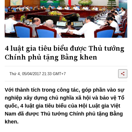
4 luật gia tiêu biểu được Thủ tướng
Chính phủ tặng Bằng khen
Thứ 4, 05/04/2017 21:33 GMT+7
Với thành tích trong công tác, góp phần vào sự
nghiệp xây dựng chủ nghĩa xã hội và bảo vệ Tổ
quốc, 4 luật gia tiêu biểu của Hội Luật gia Việt
Nam đã được Thủ tướng Chính phủ tặng Bằng
khen.